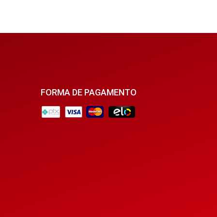
FORMA DE PAGAMENTO